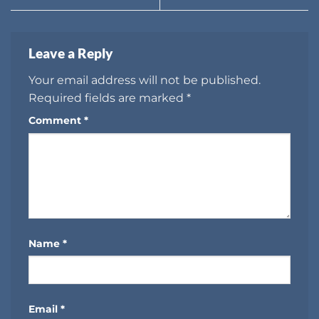
Leave a Reply
Your email address will not be published.
Required fields are marked
*
Comment
*
Name
*
Email
*