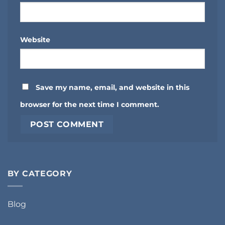
Website
Save my name, email, and website in this
browser for the next time I comment.
BY CATEGORY
Blog